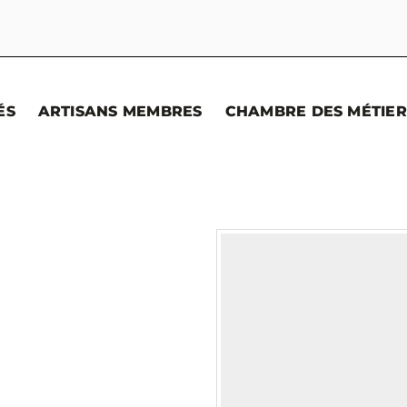
ÉS
ARTISANS MEMBRES
CHAMBRE DES MÉTIER