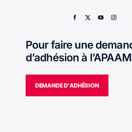
Pour faire une deman
d’adhésion à l’APAAM
DEMANDE D’ADHÉSION