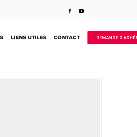
S
LIENS UTILES
CONTACT
DEMANDE D’ADHÉ