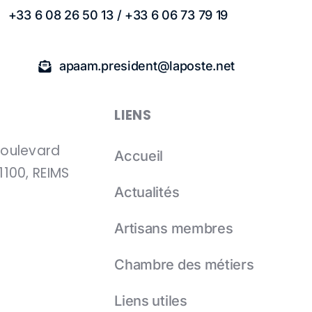
+33 6 08 26 50 13 / +33 6 06 73 79 19
apaam.president@laposte.net
LIENS
boulevard
Accueil
1100, REIMS
Actualités
Artisans membres
Chambre des métiers
Liens utiles