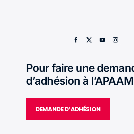
Pour faire une deman
d’adhésion à l’APAAM
DEMANDE D’ADHÉSION