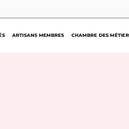
ÉS
ARTISANS MEMBRES
CHAMBRE DES MÉTIER