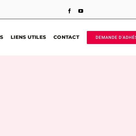
S
LIENS UTILES
CONTACT
DEMANDE D’ADHÉ