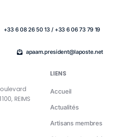
+33 6 08 26 50 13 / +33 6 06 73 79 19
apaam.president@laposte.net
LIENS
boulevard
Accueil
1100, REIMS
Actualités
Artisans membres