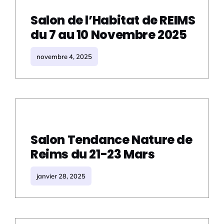
Salon de l’Habitat de REIMS
du 7 au 10 Novembre 2025
novembre 4, 2025
Salon Tendance Nature de
Reims du 21-23 Mars
janvier 28, 2025