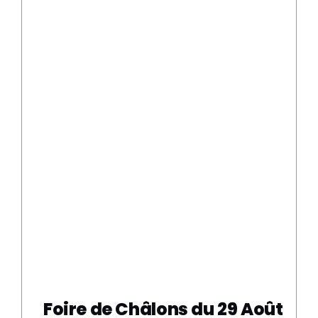
Foire de Châlons du 29 Août