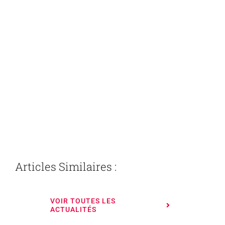
Articles Similaires :
VOIR TOUTES LES
ACTUALITÉS