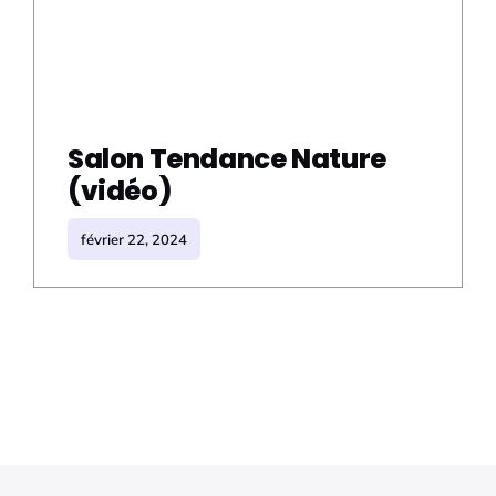
Salon Tendance Nature
(vidéo)
février 22, 2024