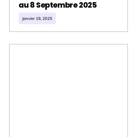
au 8 Septembre 2025
janvier 19, 2025