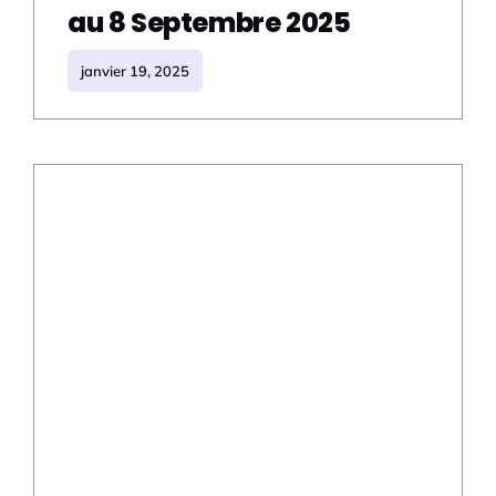
au 8 Septembre 2025
janvier 19, 2025