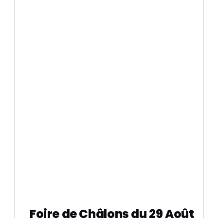
Foire de Châlons du 29 Août