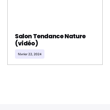
Salon Tendance Nature
(vidéo)
février 22, 2024