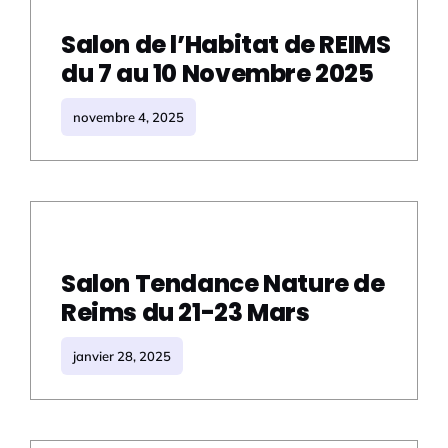
Salon de l’Habitat de REIMS
du 7 au 10 Novembre 2025
novembre 4, 2025
Salon Tendance Nature de
Reims du 21-23 Mars
janvier 28, 2025