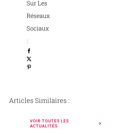
Sur Les
Réseaux
Sociaux
:
Articles Similaires :
VOIR TOUTES LES
ACTUALITÉS