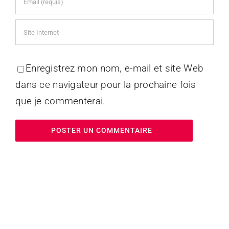
Enregistrez mon nom, e-mail et site Web
dans ce navigateur pour la prochaine fois
que je commenterai.