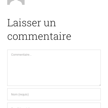
Laisser un
commentaire
Commentaire