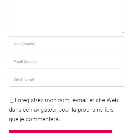
Enregistrez mon nom, e-mail et site Web
dans ce navigateur pour la prochaine fois
que je commenterai.